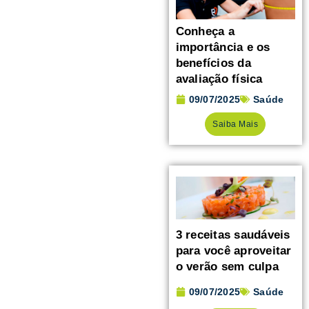
Conheça a
importância e os
benefícios da
avaliação física
09/07/2025
Saúde
Saiba Mais
3 receitas saudáveis
para você aproveitar
o verão sem culpa
09/07/2025
Saúde