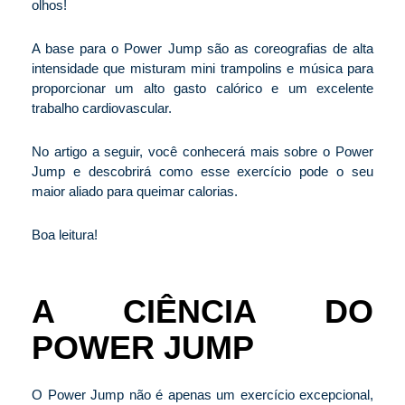
olhos!
A base para o Power Jump são as coreografias de alta
intensidade que misturam mini trampolins e música para
proporcionar um alto gasto calórico e um excelente
trabalho cardiovascular.
No artigo a seguir, você conhecerá mais sobre o Power
Jump e descobrirá como esse exercício pode o seu
maior aliado para queimar calorias.
Boa leitura!
A CIÊNCIA DO
POWER JUMP
O Power Jump não é apenas um exercício excepcional,