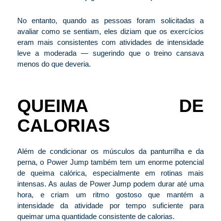
No entanto, quando as pessoas foram solicitadas a
avaliar como se sentiam, eles diziam que os exercícios
eram mais consistentes com atividades de intensidade
leve a moderada — sugerindo que o treino cansava
menos do que deveria.
QUEIMA DE
CALORIAS
Além de condicionar os músculos da panturrilha e da
perna, o Power Jump também tem um enorme potencial
de queima calórica, especialmente em rotinas mais
intensas. As aulas de Power Jump podem durar até uma
hora, e criam um ritmo gostoso que mantém a
intensidade da atividade por tempo suficiente para
queimar uma quantidade consistente de calorias.