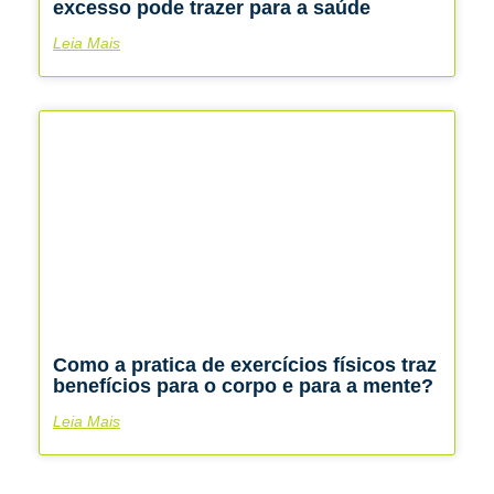
excesso pode trazer para a saúde
Leia Mais
Como a pratica de exercícios físicos traz
benefícios para o corpo e para a mente?
Leia Mais