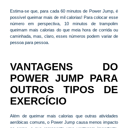
Estima-se que, para cada 60 minutos de Power Jump, é
possível queimar mais de mil calorias! Para colocar esse
número em perspectiva, 10 minutos de trampolim
queimam mais calorias do que meia hora de corrida ou
caminhada, mas, claro, esses números podem variar de
pessoa para pessoa.
VANTAGENS DO
POWER JUMP PARA
OUTROS TIPOS DE
EXERCÍCIO
Além de queimar mais calorias que outras atividades
aeróbicas comuns, o Power Jump causa menos impacto