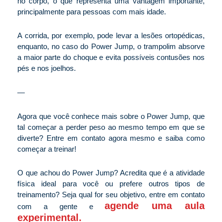
no corpo, o que representa uma vantagem importante,
principalmente para pessoas com mais idade.
A corrida, por exemplo, pode levar a lesões ortopédicas,
enquanto, no caso do Power Jump, o trampolim absorve
a maior parte do choque e evita possíveis contusões nos
pés e nos joelhos.
—
Agora que você conhece mais sobre o Power Jump, que
tal começar a perder peso ao mesmo tempo em que se
diverte? Entre em contato agora mesmo e saiba como
começar a treinar!
O que achou do Power Jump? Acredita que é a atividade
física ideal para você ou prefere outros tipos de
treinamento? Seja qual for seu objetivo, entre em contato
agende uma aula
com a gente e
experimental.