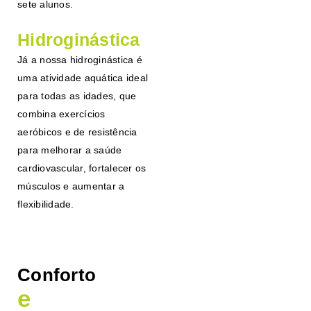
sete alunos.
Hidroginástica
Já a nossa hidroginástica é
uma atividade aquática ideal
para todas as idades, que
combina exercícios
aeróbicos e de resistência
para melhorar a saúde
cardiovascular, fortalecer os
músculos e aumentar a
flexibilidade.
Conforto
e