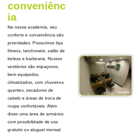
conveniênc
ia
Na nossa academia, seu
conforto e conveniência são
prioridades. Possuímos loja
fitness, lanchonete, salão de
beleza e barbearia. Nossos
vestiários são espaçosos,
bem equipados,
climatizados, com chuveiros
quentes, secadores de
cabelo e áreas de troca de
roupa confortáveis. Além
disso uma área de armários
com possibilidade de uso
gratuito ou aluguel mensal.