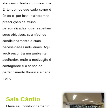
atencioso desde o primeiro dia.
Entendemos que cada corpo é
único e, por isso, elaboramos
prescrições de treino
personalizadas, que respeitam
seus objetivos, seu nível de
condicionamento e suas
necessidades individuais. Aqui,
você encontra um ambiente
acolhedor, onde a motivação é
contagiante e o senso de
pertencimento floresce a cada
treino.
Sala Cárdio
Eleve seu condicionamento