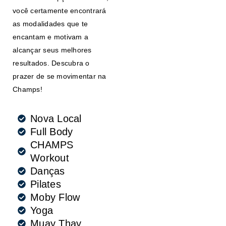
você certamente encontrará
as modalidades que te
encantam e motivam a
alcançar seus melhores
resultados. Descubra o
prazer de se movimentar na
Champs!
Nova Local
Full Body
CHAMPS
Workout
Danças
Pilates
Moby Flow
Yoga
Muay Thay