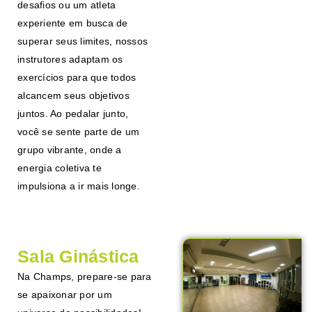
desafios ou um atleta
experiente em busca de
superar seus limites, nossos
instrutores adaptam os
exercícios para que todos
alcancem seus objetivos
juntos. Ao pedalar junto,
você se sente parte de um
grupo vibrante, onde a
energia coletiva te
impulsiona a ir mais longe.
Sala Ginástica
Na Champs, prepare-se para
se apaixonar por um