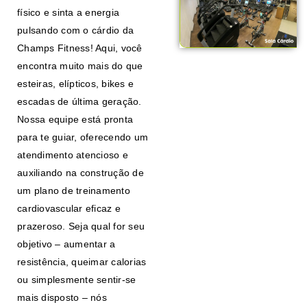
físico e sinta a energia
pulsando com o cárdio da
Champs Fitness! Aqui, você
encontra muito mais do que
esteiras, elípticos, bikes e
escadas de última geração.
Nossa equipe está pronta
para te guiar, oferecendo um
atendimento atencioso e
auxiliando na construção de
um plano de treinamento
cardiovascular eficaz e
prazeroso. Seja qual for seu
objetivo – aumentar a
resistência, queimar calorias
ou simplesmente sentir-se
mais disposto – nós