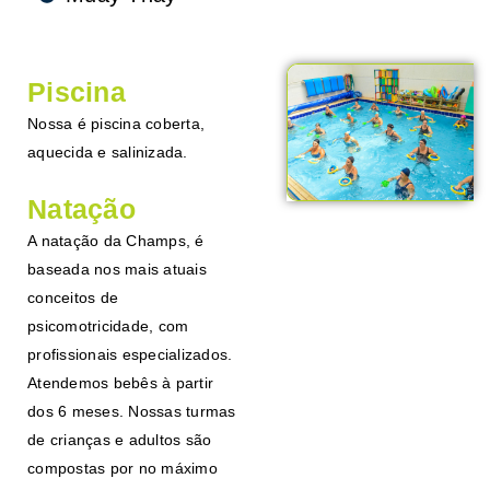
Piscina
Nossa é piscina coberta,
aquecida e salinizada.
Natação
A natação da Champs, é
baseada nos mais atuais
conceitos de
psicomotricidade, com
profissionais especializados.
Atendemos bebês à partir
dos 6 meses. Nossas turmas
de crianças e adultos são
compostas por no máximo