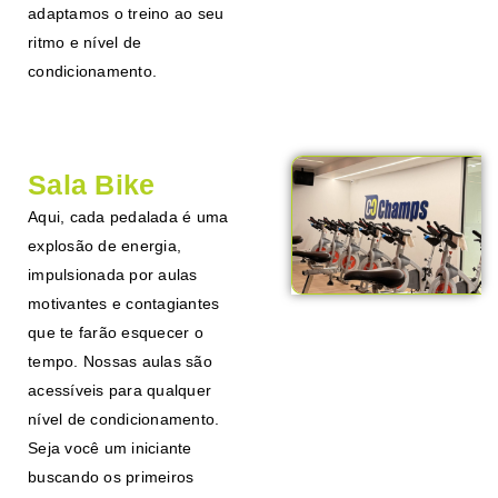
adaptamos o treino ao seu
ritmo e nível de
condicionamento.
Sala Bike
Aqui, cada pedalada é uma
explosão de energia,
impulsionada por aulas
motivantes e contagiantes
que te farão esquecer o
tempo. Nossas aulas são
acessíveis para qualquer
nível de condicionamento.
Seja você um iniciante
buscando os primeiros