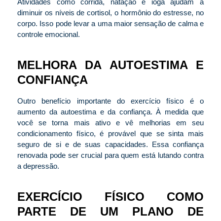
Atividades como corrida, natação e ioga ajudam a
diminuir os níveis de cortisol, o hormônio do estresse, no
corpo. Isso pode levar a uma maior sensação de calma e
controle emocional.
MELHORA DA AUTOESTIMA E
CONFIANÇA
Outro benefício importante do exercício físico é o
aumento da autoestima e da confiança. À medida que
você se torna mais ativo e vê melhorias em seu
condicionamento físico, é provável que se sinta mais
seguro de si e de suas capacidades. Essa confiança
renovada pode ser crucial para quem está lutando contra
a depressão.
EXERCÍCIO FÍSICO COMO
PARTE DE UM PLANO DE