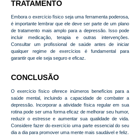
TRATAMENTO
Embora o exercício físico seja uma ferramenta poderosa,
é importante lembrar que ele deve ser parte de um plano
de tratamento mais amplo para a depressão. Isso pode
incluir medicação, terapia e outras intervenções.
Consultar um profissional de saúde antes de iniciar
qualquer regime de exercícios é fundamental para
garantir que ele seja seguro e eficaz.
CONCLUSÃO
O exercício físico oferece inúmeros benefícios para a
saúde mental, incluindo a capacidade de combater a
depressão. Incorporar a atividade física regular em sua
rotina pode ser uma forma eficaz de melhorar seu humor,
reduzir o estresse e aumentar sua qualidade de vida.
Considere fazer do exercício uma parte essencial do seu
dia a dia para promover uma mente mais saudável e feliz.