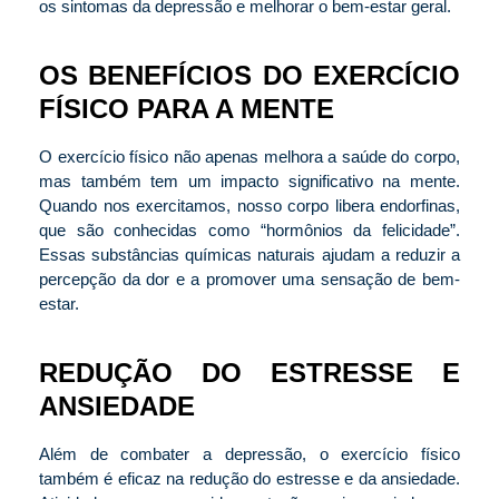
os sintomas da depressão e melhorar o bem-estar geral.
OS BENEFÍCIOS DO EXERCÍCIO
FÍSICO PARA A MENTE
O exercício físico não apenas melhora a saúde do corpo,
mas também tem um impacto significativo na mente.
Quando nos exercitamos, nosso corpo libera endorfinas,
que são conhecidas como “hormônios da felicidade”.
Essas substâncias químicas naturais ajudam a reduzir a
percepção da dor e a promover uma sensação de bem-
estar.
REDUÇÃO DO ESTRESSE E
ANSIEDADE
Além de combater a depressão, o exercício físico
também é eficaz na redução do estresse e da ansiedade.