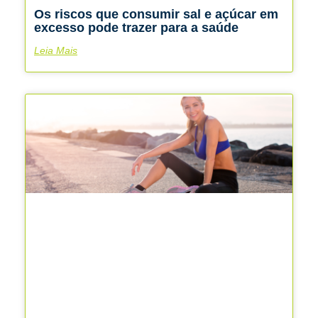
Os riscos que consumir sal e açúcar em
excesso pode trazer para a saúde
Leia Mais