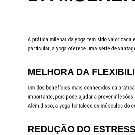
A prática milenar da yoga tem sido valorizada
particular, a yoga oferece uma série de vanta
MELHORA DA FLEXIBI
Um dos benefícios mais conhecidos da prática 
importante, pois pode ajudar a prevenir lesões
Além disso, a yoga fortalece os músculos do co
REDUÇÃO DO ESTRESS