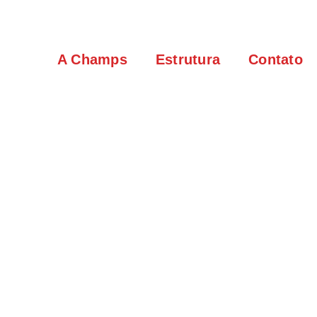
A Champs
Estrutura
Contato