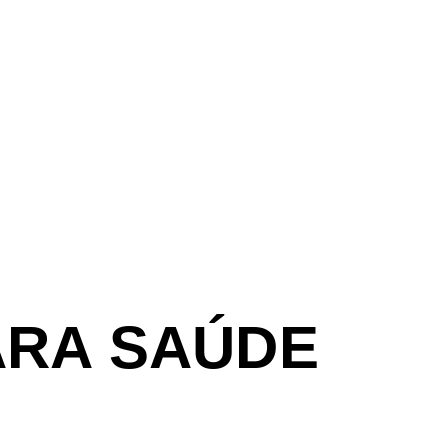
ARA SAÚDE