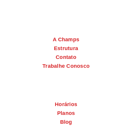
A Champs
Estrutura
Contato
Trabalhe Conosco
Horários
Planos
Blog