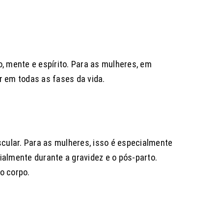
, mente e espírito. Para as mulheres, em
r em todas as fases da vida.
scular. Para as mulheres, isso é especialmente
cialmente durante a gravidez e o pós-parto.
o corpo.